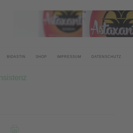
BIOASTIN
SHOP
IMPRESSUM
DATENSCHUTZ
nsistenz