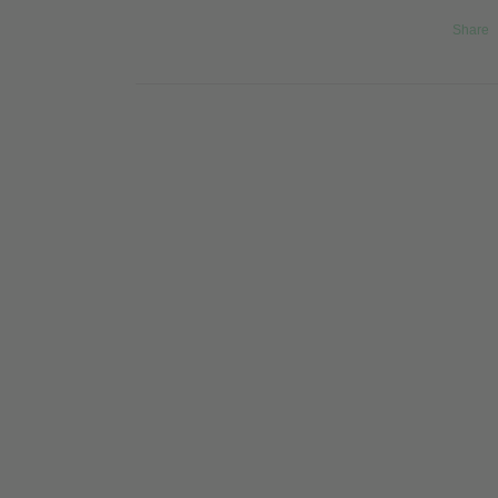
Share