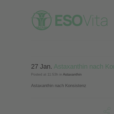
27 Jan.
Astaxanthin nach Ko
Posted at 11:53h
in
Astaxanthin
Astaxanthin nach Konsistenz